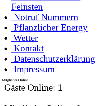
Feinsten
Notruf Nummern
Pflanzlicher Energy
Wetter
Kontakt
Datenschutzerklärung
Impressum
Mitglieder Online
Gäste Online: 1