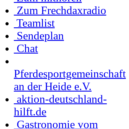
Zum Frechdaxradio
Teamlist
Sendeplan
Chat
Pferdesportgemeinschaft
an der Heide e.V.
aktion-deutschland-
hilft.de
Gastronomie vom