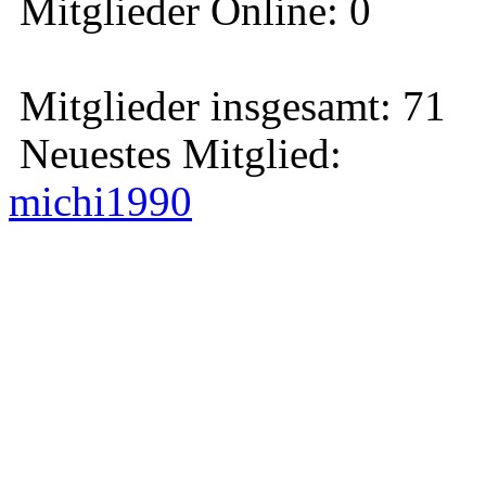
Mitglieder Online: 0
Mitglieder insgesamt: 71
Neuestes Mitglied:
michi1990